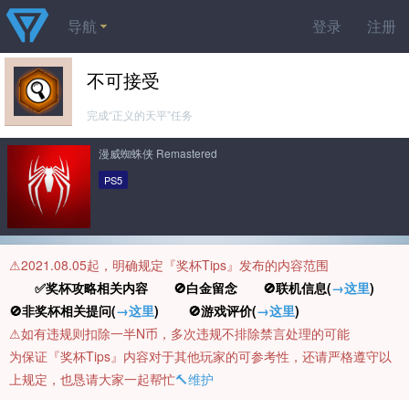
导航
登录
注册
不可接受
完成“正义的天平”任务
漫威蜘蛛侠 Remastered
PS5
⚠️2021.08.05起，明确规定『奖杯Tips』发布的内容范围
✅奖杯攻略相关内容 🚫白金留念 🚫联机信息(
→这里
)
🚫非奖杯相关提问(
→这里
) 🚫游戏评价(
→这里
)
⚠️如有违规则扣除一半N币，多次违规不排除禁言处理的可能
为保证『奖杯Tips』内容对于其他玩家的可参考性，还请严格遵守以
上规定，也恳请大家一起帮忙
🔨维护