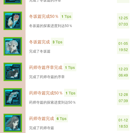
冬坂篇完成50％
1
Tips
12-25
07:03
冬坂篇的探索进度到达50％
冬坂篇完成
3
Tips
01-05
19:52
完成了冬坂篇
药师寺篇序章完成
1
Tips
12-23
06:49
完成了药师寺篇的序章
药师寺篇完成50％
1
Tips
12-28
07:39
药师寺篇的探索进度到达50％
药师寺篇完成
6
Tips
01-12
18:53
完成了药师寺篇