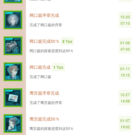
网口篇序章完成
12-23
07:10
完成了网口篇的序章
网口篇完成50％
2
Tips
01-09
07:43
网口篇的探索进度到达50％
网口篇完成
1
Tips
01-11
15:15
完成了网口篇
鹰宫篇序章完成
12-27
14:58
完成了鹰宫篇的序章
鹰宫篇完成50％
01-07
19:02
鹰宫篇的探索进度到达50％