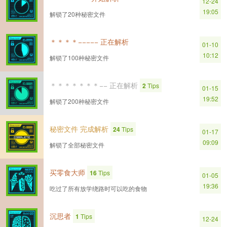
12-24
19:05
解锁了20种秘密文件
＊＊＊＊−−−−− 正在解析
01-10
10:12
解锁了100种秘密文件
＊＊＊＊＊＊＊−− 正在解析
2
Tips
01-15
19:52
解锁了200种秘密文件
秘密文件 完成解析
24
Tips
01-17
09:09
解锁了全部秘密文件
买零食大师
16
Tips
01-05
19:36
吃过了所有放学绕路时可以吃的食物
沉思者
1
Tips
12-24