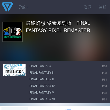
导航
登录
注册
最终幻想 像素复刻版 FINAL
FANTASY PIXEL REMASTER
FINAL FANTASY
PS4
FINAL FANTASY Ⅱ
PS4
FINAL FANTASY Ⅲ
PS4
FINAL FANTASY Ⅳ
PS4
FINAL FANTASY V
PS4
FINAL FANTASY VI
PS4