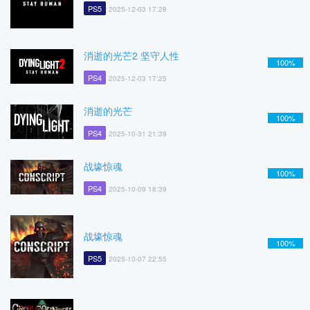
PS5
2025-12-03 17:28
消逝的光芒2 坚守人性
100%
PS4
2025-12-03 17:25
消逝的光芒
100%
PS4
2025-10-31 21:39
战壕惊魂
100%
PS4
2025-10-09 18:39
战壕惊魂
100%
PS5
2025-10-07 22:55