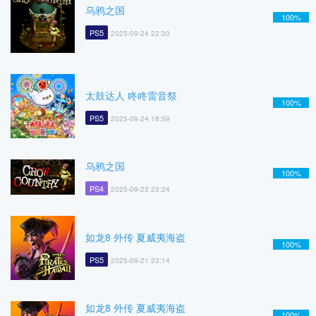
乌鸦之国
100%
PS5
2025-09-24 22:30
太鼓达人 咚咚雷音祭
100%
PS5
2025-09-24 18:59
乌鸦之国
100%
PS4
2025-09-23 23:24
如龙8 外传 夏威夷海盗
100%
PS5
2025-09-21 23:14
如龙8 外传 夏威夷海盗
100%