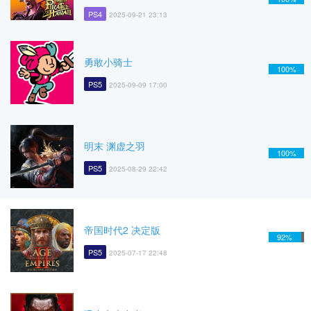
PS4
2025-09-21 23:13
勇敢小骑士
100%
PS5
2025-09-09 17:00
明末 渊虚之羽
100%
PS5
2025-08-29 22:42
帝国时代2 决定版
92%
PS5
2025-07-17 22:48