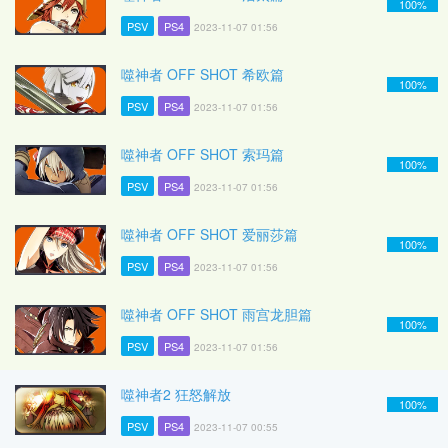
100%
PSV
PS4
2023-11-07 01:56
噬神者 OFF SHOT 希欧篇
100%
PSV
PS4
2023-11-07 01:56
噬神者 OFF SHOT 索玛篇
100%
PSV
PS4
2023-11-07 01:56
噬神者 OFF SHOT 爱丽莎篇
100%
PSV
PS4
2023-11-07 01:56
噬神者 OFF SHOT 雨宫龙胆篇
100%
PSV
PS4
2023-11-07 01:56
噬神者2 狂怒解放
100%
PSV
PS4
2023-11-07 00:55