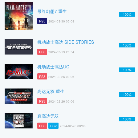
最终幻想7 重生
100%
PS5
2024-03-30 05:08
机动战士高达 SIDE STORIES
100%
PS3
2024-03-13 23:54
机动战士高达UC
100%
PS3
2024-02-26 00:06
高达无双 重生
100%
PS3
2024-02-26 00:06
真高达无双
100%
PS3
PSV
2024-02-26 00:06