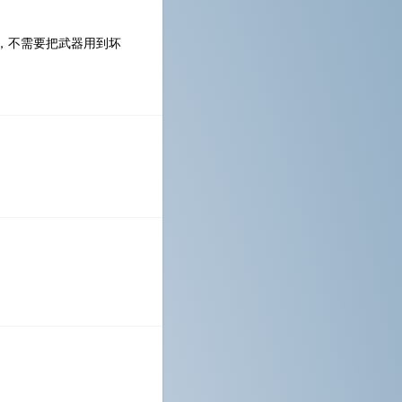
，不需要把武器用到坏