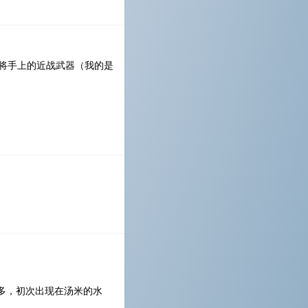
将手上的近战武器（我的是
多，初次出现在汤米的水