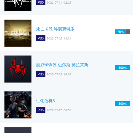
PS5
2022-07-31 02:23
死亡搁浅 导演剪辑版
75%
PS5
2022-07-29 18:31
漫威蜘蛛侠 迈尔斯 莫拉莱斯
100%
PS5
2022-07-29 16:02
生化危机3
100%
PS5
2022-07-25 00:56