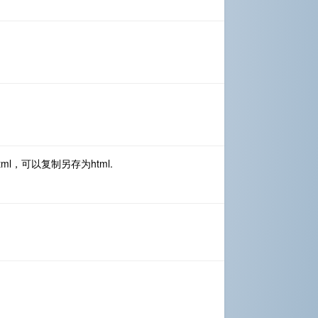
talk.html，可以复制另存为html.