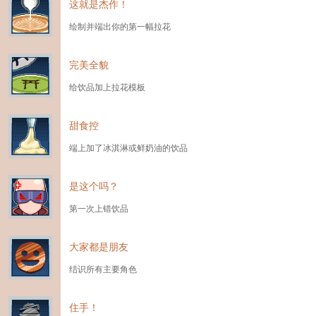
这就是杰作！
绘制并端出你的第一幅拉花
完美全貌
给饮品加上拉花模板
甜食控
端上加了冰淇淋或鲜奶油的饮品
是这个吗？
第一次上错饮品
大家都是朋友
结识所有主要角色
住手！