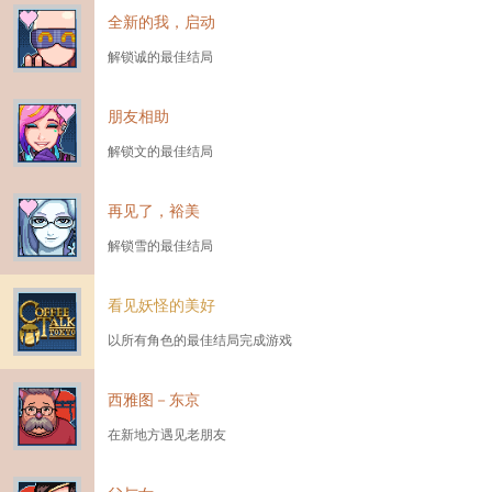
全新的我，启动
解锁诚的最佳结局
朋友相助
解锁文的最佳结局
再见了，裕美
解锁雪的最佳结局
看见妖怪的美好
以所有角色的最佳结局完成游戏
西雅图－东京
在新地方遇见老朋友