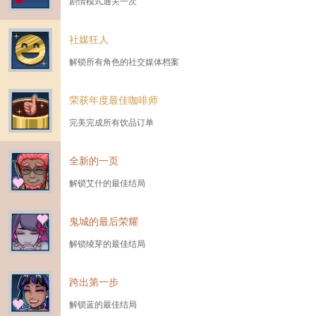
剧情模式通关一次
社媒狂人
解锁所有角色的社交媒体档案
荣获年度最佳咖啡师
完美完成所有饮品订单
全新的一页
解锁艾什的最佳结局
鬼城的最后荣耀
解锁绫芽的最佳结局
跨出第一步
解锁蓝的最佳结局