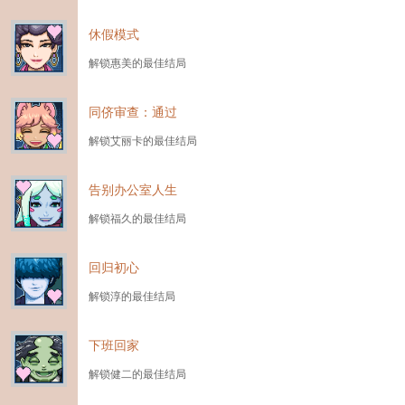
休假模式
解锁惠美的最佳结局
同侪审查：通过
解锁艾丽卡的最佳结局
告别办公室人生
解锁福久的最佳结局
回归初心
解锁淳的最佳结局
下班回家
解锁健二的最佳结局