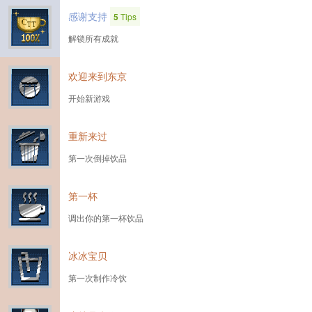
感谢支持
5
Tips
解锁所有成就
欢迎来到东京
开始新游戏
重新来过
第一次倒掉饮品
第一杯
调出你的第一杯饮品
冰冰宝贝
第一次制作冷饮