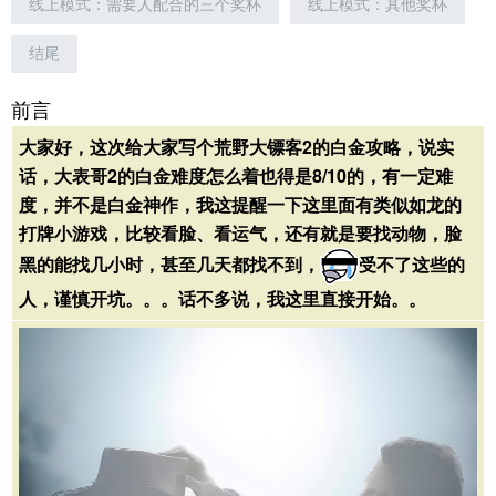
线上模式：需要人配合的三个奖杯
线上模式：其他奖杯
结尾
前言
大家好，这次给大家写个荒野大镖客2的白金攻略，说实
话，大表哥2的白金难度怎么着也得是8/10的，有一定难
度，并不是白金神作，我这提醒一下这里面有类似如龙的
打牌小游戏，比较看脸、看运气，还有就是要找动物，脸
黑的能找几小时，甚至几天都找不到，
受不了这些的
人，谨慎开坑。。。话不多说，我这里直接开始。。