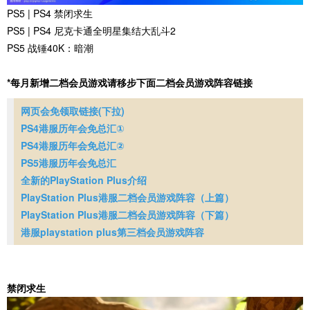
PS5 | PS4 禁闭求生
PS5 | PS4 尼克卡通全明星集结大乱斗2
PS5 战锤40K：暗潮
*每月新增二档会员游戏请移步下面二档会员游戏阵容链接
网页会免领取链接(下拉)
PS4港服历年会免总汇①
PS4港服历年会免总汇②
PS5港服历年会免总汇
全新的PlayStation Plus介绍
PlayStation Plus港服二档会员游戏阵容（上篇）
PlayStation Plus港服二档会员游戏阵容（下篇）
港服playstation plus第三档会员游戏阵容
禁闭求生