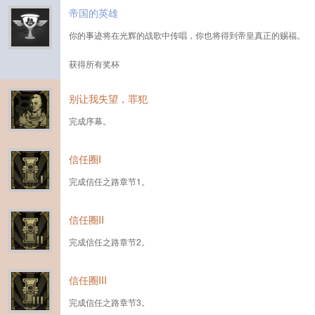
帝国的英雄
你的事迹将在光辉的战歌中传唱，你也将得到帝皇真正的赐福。
获得所有奖杯
别让我失望，罪犯
完成序幕。
信任圈I
完成信任之路章节1。
信任圈II
完成信任之路章节2。
信任圈III
完成信任之路章节3。