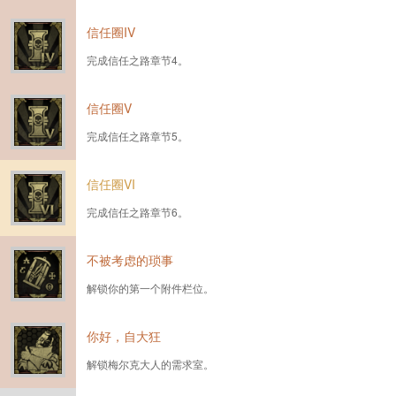
信任圈IV
完成信任之路章节4。
信任圈V
完成信任之路章节5。
信任圈VI
完成信任之路章节6。
不被考虑的琐事
解锁你的第一个附件栏位。
你好，自大狂
解锁梅尔克大人的需求室。