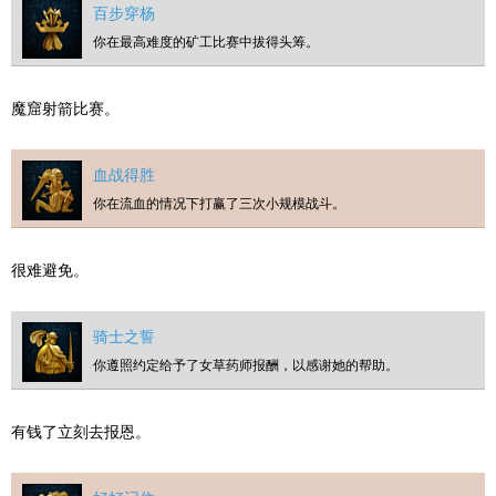
百步穿杨
你在最高难度的矿工比赛中拔得头筹。
魔窟射箭比赛。
血战得胜
你在流血的情况下打赢了三次小规模战斗。
很难避免。
骑士之誓
你遵照约定给予了女草药师报酬，以感谢她的帮助。
有钱了立刻去报恩。