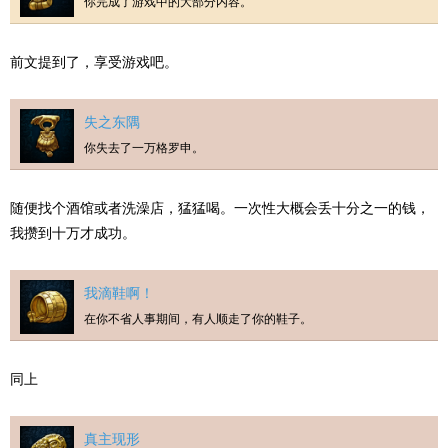
你完成了游戏中的大部分内容。
前文提到了，享受游戏吧。
失之东隅
你失去了一万格罗申。
随便找个酒馆或者洗澡店，猛猛喝。一次性大概会丢十分之一的钱，
我攒到十万才成功。
我滴鞋啊！
在你不省人事期间，有人顺走了你的鞋子。
同上
真主现形