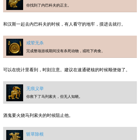
你找到了内巴科夫的正主。
和汉斯一起去内巴科夫的时候，有人看守的地牢，摸进去就行。
戒荤无杀
完成整场游戏期间没有杀死动物，或吃下肉食。
可以在统计里看到，时刻注意。建议在速通硬核的时候顺便做了。
无痕义举
你救下了马列索夫，但无人知晓。
酒鬼要火烧马列索夫的时候阻止他。
斩草除根