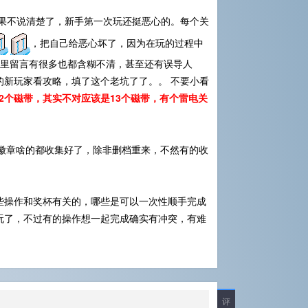
果不说清楚了，新手第一次玩还挺恶心的。每个关
，把自己给恶心坏了，因为在玩的过程中
s里留言有很多也都含糊不清，甚至还有误导人
新玩家看攻略，填了这个老坑了了。。 不要小看
是12个磁带，其实不对应该是13个磁带，有个雷电关
，徽章啥的都收集好了，除非删档重来，不然有的收
些操作和奖杯有关的，哪些是可以一次性顺手完成
玩了，不过有的操作想一起完成确实有冲突，有难
评