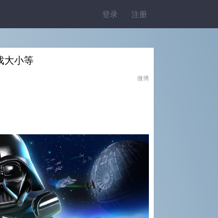
登录
注册
戏大小等
微博