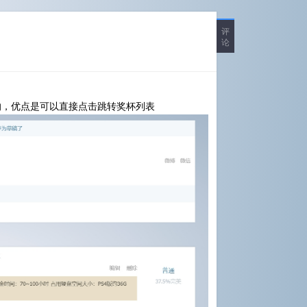
评
论
的，优点是可以直接点击跳转奖杯列表