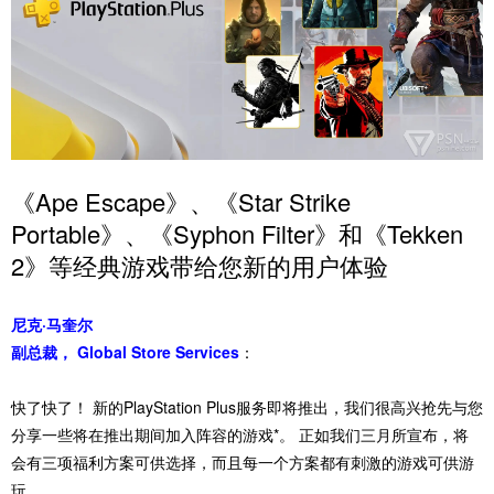
《Ape Escape》、《Star Strike
Portable》、《Syphon Filter》和《Tekken
2》等经典游戏带给您新的用户体验
尼克·马奎尔
副总裁， Global Store Services
：
快了快了！ 新的PlayStation Plus服务即将推出，我们很高兴抢先与您
分享一些将在推出期间加入阵容的游戏*。 正如我们三月所宣布，将
会有三项福利方案可供选择，而且每一个方案都有刺激的游戏可供游
玩。