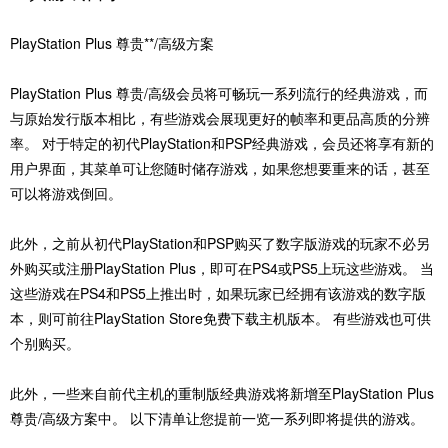
‎PlayStation Plus ‎‎尊贵‎‎**/‎‎高级方案‎
‎PlayStation Plus 尊贵/高级会员将可畅玩一系列流行的经典游戏，而
与原始发行版本相比，有些游戏会展现更好的帧率和更品高质的分辨
率。 对于特定的初代PlayStation和PSP经典游戏，会员还将享有新的
用户界面，其菜单可让您随时储存游戏，如果您想要重来的话，甚至
可以将游戏倒回。‎
‎此外，之前从初代PlayStation和PSP购买了数字版游戏的玩家不必另
外购买或注册PlayStation Plus，即可在PS4或PS5上玩这些游戏。 当
这些游戏在PS4和PS5上推出时，如果玩家已经拥有该游戏的数字版
本，则可前往PlayStation Store免费下载主机版本。 有些游戏也可供
个别购买。‎
‎此外，一些来自前代主机的重制版经典游戏将新增至PlayStation Plus
尊贵/高级方案中。 以下清单让您提前一览一系列即将提供的游戏。‎