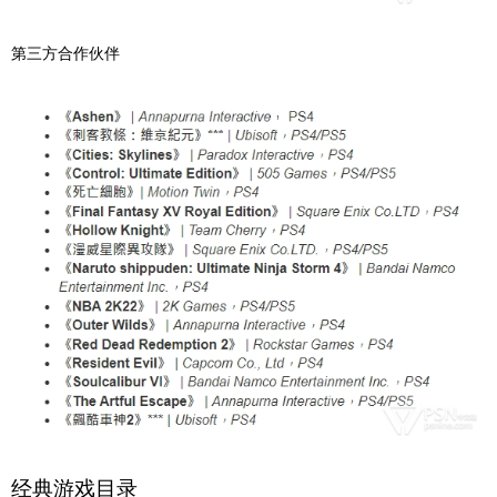
第三方合作伙伴
经典游戏目录