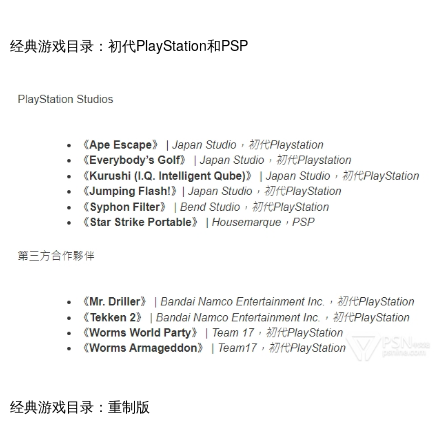
‎经典游戏目录：初代‎‎PlayStation‎‎和‎‎PSP‎
‎经典游戏目录：重制版‎