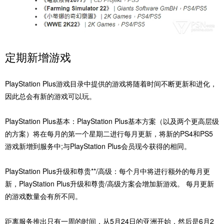
‎定期新增游戏‎‎
PlayStation Plus游戏目录中提供的游戏将随着时间不断更新和进化，
因此总会有新的游戏可以玩。‎
PlayStation Plus基本：‎PlayStation Plus基本方案（以及两个更高层级
的方案）将在每月的第一个星期二进行每月更新，将新的PS4和PS5
游戏新增到服务中;与PlayStation Plus会员现今获得的相同。‎
‎PlayStation Plus‎‎升级和尊贵‎‎**/‎‎高级‎：每个月中将进行额外的每月更
新，PlayStation Plus升级和尊贵/高级方案会增加新游戏。 每月更新
的游戏数量会有所不同。‎
‎距离服务推出只有一周的时间，从5月24日的亚洲开始，然后是6月2