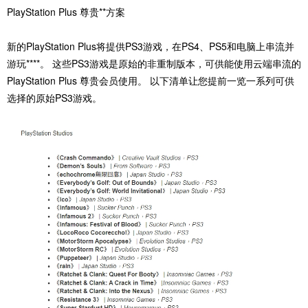
‎PlayStation Plus ‎‎尊贵‎‎**‎‎方案‎
‎新的PlayStation Plus将提供PS3游戏，在PS4、PS5和电脑上串流并
游玩****。 这些PS3游戏是原始的非重制版本，可供能使用云端串流的
PlayStation Plus 尊贵会员使用。 以下清单让您提前一览一系列可供
选择的原始PS3游戏。‎