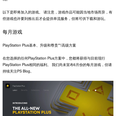
以下是即将加入的游戏。 请注意，游戏作品可能因当地市场而异，有
些游戏也许要到推出后才会提供串流服务，但将可供下载和游玩。
每月游戏
PlayStation Plus基本、升级和尊贵**/高级方案
在您选择的任何PlayStation Plus方案中，您都将获得与目前现行
PlayStation Plus相同的福利。 我们尚未宣布6月份的每月游戏，但请
持续关注PS Blog。