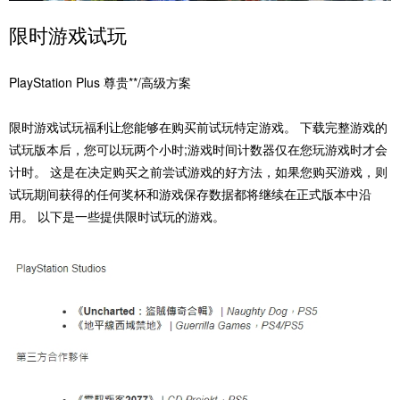
限时游戏试玩‎
‎PlayStation Plus ‎‎尊贵‎‎**/‎‎高级方案‎
‎限时游戏试玩福利让您能够在购买前试玩特定游戏。 下载完整游戏的
试玩版本后，您可以玩两个小时;游戏时间计数器仅在您玩游戏时才会
计时。 这是在决定购买之前尝试游戏的好方法，如果您购买游戏，则
试玩期间获得的任何奖杯和游戏保存数据都将继续在正式版本中沿
用。 以下是一些提供限时试玩的游戏。‎