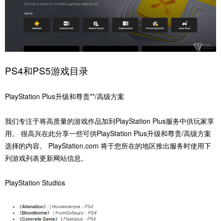
PS4和PS5游戏目录
PlayStation Plus升级和尊贵**/高级方案
我们专注于将高质量的游戏作品加到PlayStation Plus服务中供玩家享
用。 很高兴在此分享一些可供PlayStation Plus升级和尊贵/高级方案
选择的内容。 PlayStation.com 将于您所在的地区推出服务时使用下
列游戏列表更新网站信息。
PlayStation Studios