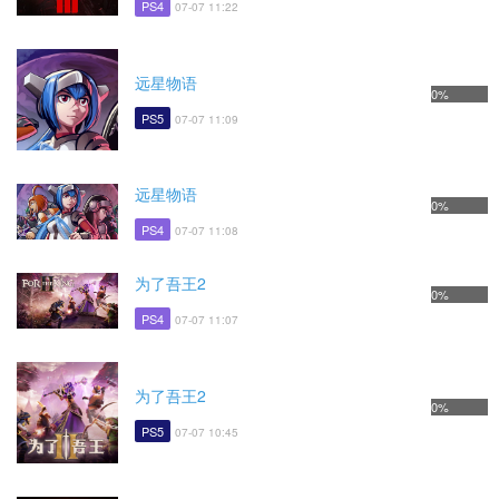
PS4
07-07 11:22
远星物语
0%
PS5
07-07 11:09
远星物语
0%
PS4
07-07 11:08
为了吾王2
0%
PS4
07-07 11:07
为了吾王2
0%
PS5
07-07 10:45