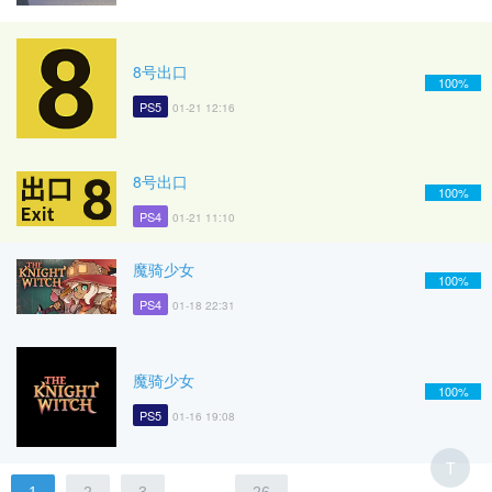
8号出口
100%
PS5
01-21 12:16
8号出口
100%
PS4
01-21 11:10
魔骑少女
100%
PS4
01-18 22:31
魔骑少女
100%
PS5
01-16 19:08
T