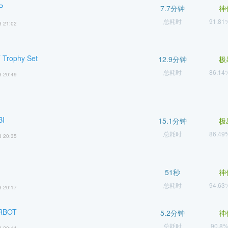
P
7.7分钟
神
总耗时
91.8
8 21:02
Trophy Set
12.9分钟
极
总耗时
86.1
8 20:49
BI
15.1分钟
极
总耗时
86.4
8 20:35
51秒
神
总耗时
94.6
8 20:17
RBOT
5.2分钟
神
总耗时
90.8