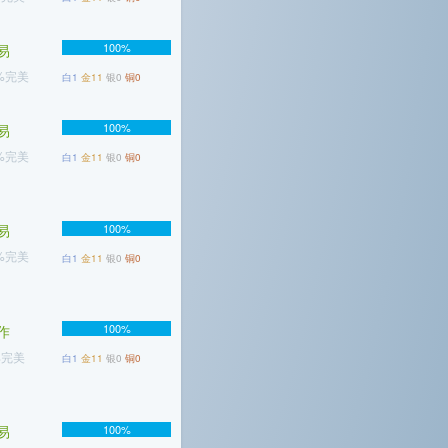
100%
易
7%完美
白1
金11
银0
铜0
100%
易
2%完美
白1
金11
银0
铜0
易
100%
6%完美
白1
金11
银0
铜0
100%
作
%完美
白1
金11
银0
铜0
易
100%