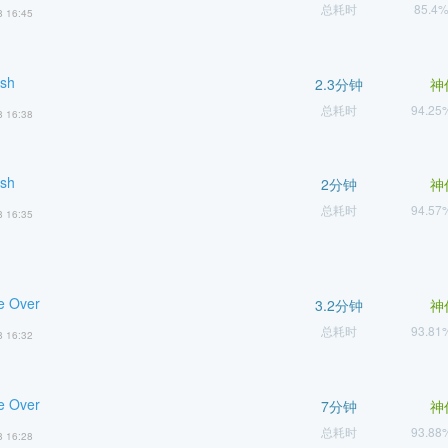
总耗时
85.4
8 16:45
sh
2.3分钟
神
总耗时
94.2
8 16:38
sh
2分钟
神
总耗时
94.5
8 16:35
e Over
3.2分钟
神
总耗时
93.8
8 16:32
e Over
7分钟
神
总耗时
93.8
8 16:28