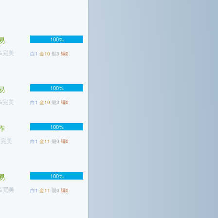
易
100%
1%完美
白1
金10
银3
铜0
100%
易
5%完美
白1
金10
银3
铜0
100%
作
%完美
白1
金11
银0
铜0
易
100%
9%完美
白1
金11
银0
铜0