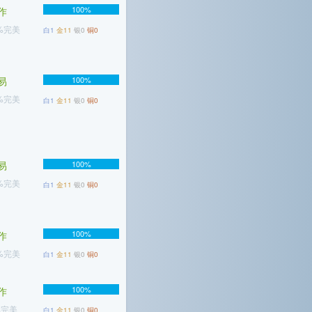
100%
作
1%完美
白1
金11
银0
铜0
易
100%
4%完美
白1
金11
银0
铜0
易
100%
9%完美
白1
金11
银0
铜0
100%
作
3%完美
白1
金11
银0
铜0
100%
作
%完美
白1
金11
银0
铜0