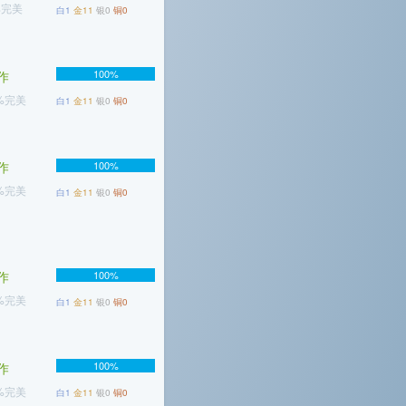
%完美
白1
金11
银0
铜0
100%
作
5%完美
白1
金11
银0
铜0
作
100%
7%完美
白1
金11
银0
铜0
作
100%
1%完美
白1
金11
银0
铜0
100%
作
8%完美
白1
金11
银0
铜0