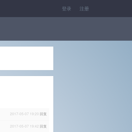
登录
注册
2017-05-07 19:20
回复
2017-05-07 19:42
回复