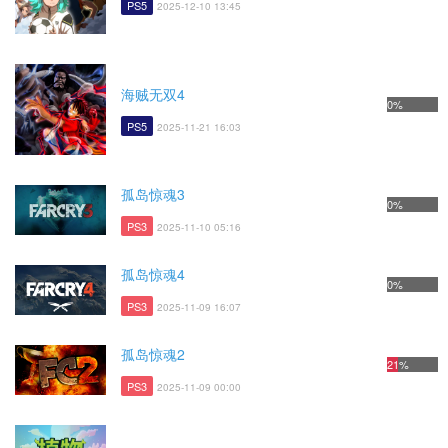
PS5
2025-12-10 13:45
海贼无双4
0%
PS5
2025-11-21 16:03
孤岛惊魂3
0%
PS3
2025-11-10 05:16
孤岛惊魂4
0%
PS3
2025-11-09 16:07
孤岛惊魂2
21%
PS3
2025-11-09 00:00