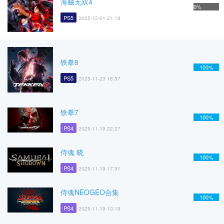
海贼无双4
0%
PS5
2025-12-01 21:18
铁拳8
100%
PS5
2025-11-23 18:57
铁拳7
100%
PS4
2025-11-19 22:27
侍魂 晓
100%
PS4
2025-11-19 17:31
侍魂NEOGEO合集
100%
PS4
2025-11-19 10:19