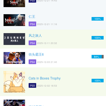
PS5
2025-12-21 14:43
仁王
100%
PS4
2025-12-21 11:16
风之旅人
100%
PS4
2025-12-11 20:32
街头霸王6
84%
PS4
2025-12-03 21:40
Cats in Boxes Trophy
100%
PS5
2025-12-02 18:53