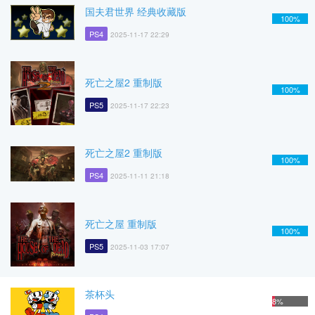
国夫君世界 经典收藏版
100%
PS4
2025-11-17 22:29
死亡之屋2 重制版
100%
PS5
2025-11-17 22:23
死亡之屋2 重制版
100%
PS4
2025-11-11 21:18
死亡之屋 重制版
100%
PS5
2025-11-03 17:07
茶杯头
8%