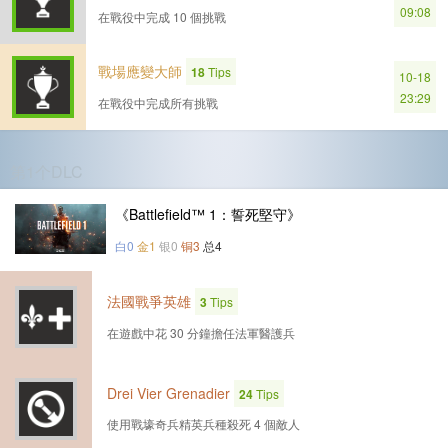
09:08
在戰役中完成 10 個挑戰
戰場應變大師
18
Tips
10-18
23:29
在戰役中完成所有挑戰
第1个DLC
《Battlefield™ 1：誓死堅守》
白0
金1
银0
铜3
总4
法國戰爭英雄
3
Tips
在遊戲中花 30 分鐘擔任法軍醫護兵
Drei Vier Grenadier
24
Tips
使用戰壕奇兵精英兵種殺死 4 個敵人