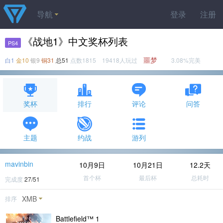
导航
登录
注册
《战地1》中文奖杯列表
PS4
噩梦
白1
金10
银9
铜31
总51
点数1815 19418人玩过
3.08%完美
奖杯
排行
评论
问答
主题
约战
游列
mavinbin
10月9日
10月21日
12.2天
首个杯
最后杯
总耗时
完成度
27/51
XMB
排序
Battlefield™ 1