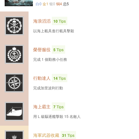
白0
金1
银0
铜4
总5
海浪滔滔
10
Tips
以海上載具進行載具擊殺
榮譽服役
5
Tips
完成 1 個勤務小任務
行動達人
14
Tips
完成加里波利行動
海上霸主
7
Tips
用 L 級驅逐艦擊殺 15 名敵人
海軍武器收藏
31
Tips