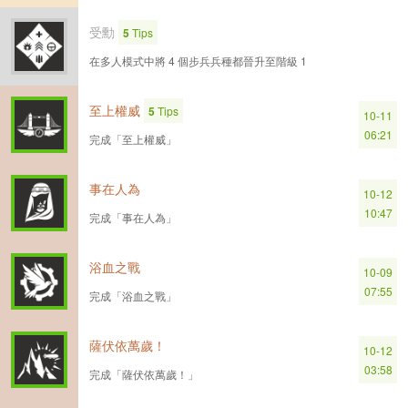
受勳
5
Tips
在多人模式中將 4 個步兵兵種都晉升至階級 1
至上權威
5
Tips
10-11
06:21
完成「至上權威」
事在人為
10-12
10:47
完成「事在人為」
浴血之戰
10-09
07:55
完成「浴血之戰」
薩伏依萬歲！
10-12
03:58
完成「薩伏依萬歲！」