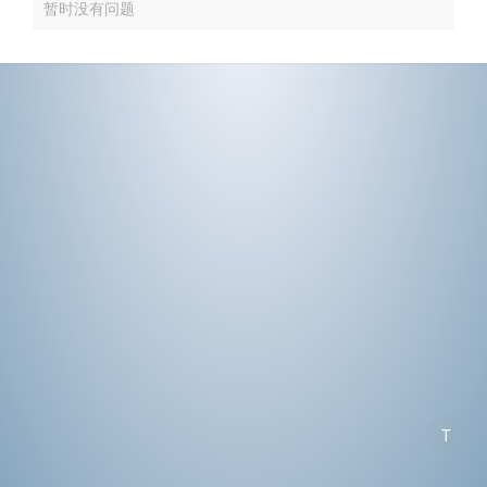
暂时没有问题
T