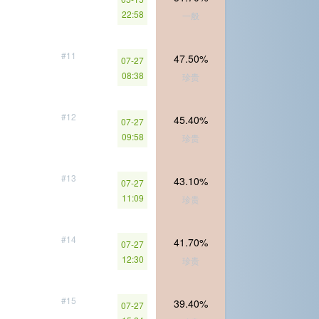
22:58
一般
#11
47.50%
07-27
08:38
珍贵
#12
45.40%
07-27
09:58
珍贵
#13
43.10%
07-27
11:09
珍贵
#14
41.70%
07-27
12:30
珍贵
#15
39.40%
07-27