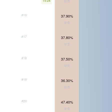
15:24
珍贵
#16
37.90%
珍贵
#17
37.80%
珍贵
#18
37.50%
珍贵
#19
36.30%
珍贵
#20
47.40%
珍贵