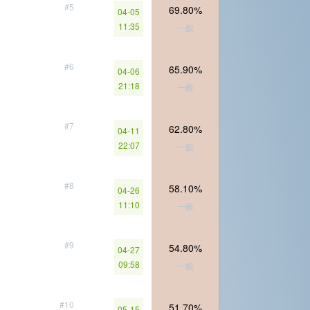
#5
69.80%
04-05
11:35
一般
#6
65.90%
04-06
21:18
一般
#7
62.80%
04-11
22:07
一般
#8
58.10%
04-26
11:10
一般
#9
54.80%
04-27
09:58
一般
#10
51.70%
05-15