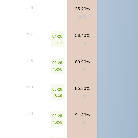
#26
35.20%
珍贵
#27
58.40%
04-26
11:11
一般
#28
89.90%
03-28
16:56
一般
#29
85.80%
03-28
18:36
一般
#30
91.80%
03-28
16:59
一般