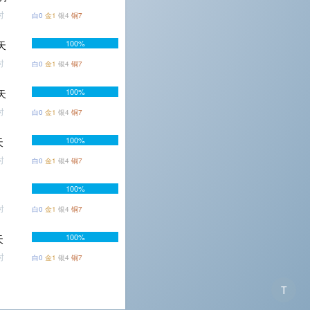
时
白0
金1
银4
铜7
100%
6天
时
白0
金1
银4
铜7
100%
2天
时
白0
金1
银4
铜7
100%
天
时
白0
金1
银4
铜7
100%
时
白0
金1
银4
铜7
100%
天
时
白0
金1
银4
铜7
T