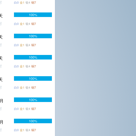
时
白0
金1
银4
铜7
100%
5天
时
白0
金1
银4
铜7
100%
8天
时
白0
金1
银4
铜7
100%
8天
时
白0
金1
银4
铜7
100%
9天
时
白0
金1
银4
铜7
100%
个月
时
白0
金1
银4
铜7
100%
个月
时
白0
金1
银4
铜7