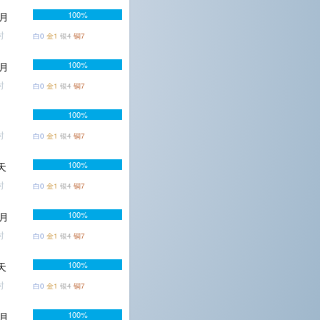
100%
个月
时
白0
金1
银4
铜7
100%
个月
时
白0
金1
银4
铜7
100%
时
白0
金1
银4
铜7
100%
7天
时
白0
金1
银4
铜7
100%
个月
时
白0
金1
银4
铜7
100%
7天
时
白0
金1
银4
铜7
100%
个月