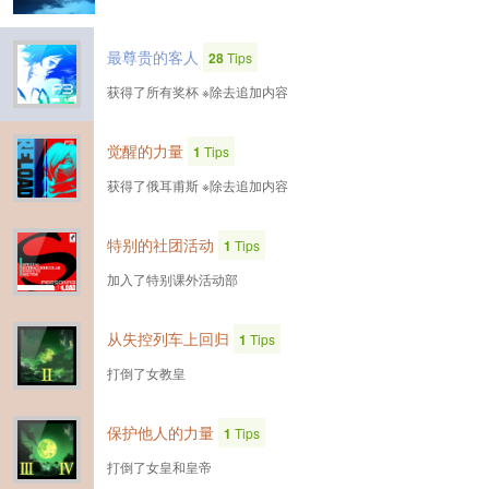
最尊贵的客人
28
Tips
获得了所有奖杯 ※除去追加内容
觉醒的力量
1
Tips
获得了俄耳甫斯 ※除去追加内容
特别的社团活动
1
Tips
加入了特别课外活动部
从失控列车上回归
1
Tips
打倒了女教皇
保护他人的力量
1
Tips
打倒了女皇和皇帝