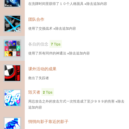
在洗牌时间里获得了１０个人格面具 ※除去追加内容
团队合作
使用了交接战术 ※除去追加内容
各自的信念
7
Tips
使用了所有同伴的神通法 ※除去追加内容
课外活动的成果
救出了失踪者
毁灭者
2
Tips
用总攻击之外的攻击方式一次性造成了至少９９９的伤害 ※除去
追加内容
悄悄向影子靠近的影子