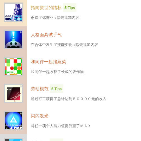
指向救世的路标
5
Tips
创造了弥赛亚 ※除去追加内容
人格面具试手气
在合体中发生了技能变化 ※除去追加内容
和同伴一起掐蔬菜
和同伴一起收获了长成的农作物
劳动模范
5
Tips
通过打工获得了总计达到５００００元的收入
闪闪发光
将任一项个人能力值提升至了ＭＡＸ