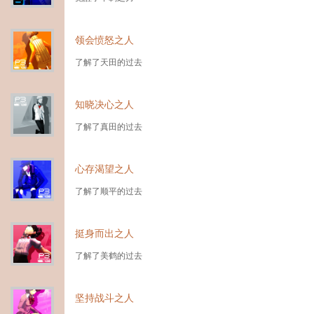
领会愤怒之人
了解了天田的过去
知晓决心之人
了解了真田的过去
心存渴望之人
了解了顺平的过去
挺身而出之人
了解了美鹤的过去
坚持战斗之人