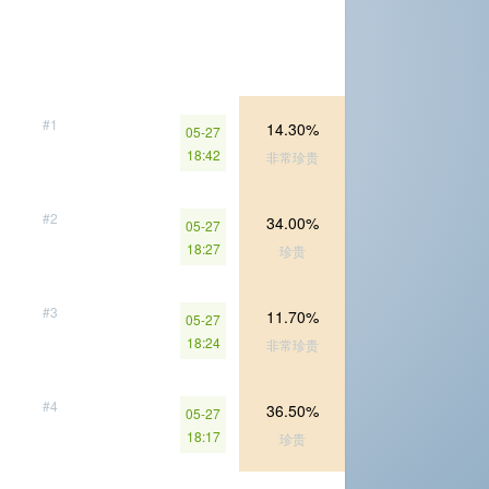
#1
14.30%
05-27
18:42
非常珍贵
#2
34.00%
05-27
18:27
珍贵
#3
11.70%
05-27
18:24
非常珍贵
#4
36.50%
05-27
18:17
珍贵