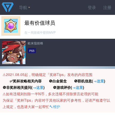
导航
登录
注册
最有价值球员
在一局游戏中获得MVP
欧米茄前锋
PS5
⚠️2021.08.05起，明确规定『奖杯Tips』发布的内容范围
✅奖杯攻略相关内容 🚫白金留念 🚫联机信息(
→这里
)
🚫非奖杯相关提问(
→这里
) 🚫游戏评价(
→这里
)
⚠️如有违规则扣除一半N币，多次违规不排除禁言处理的可能
为保证『奖杯Tips』内容对于其他玩家的可参考性，还请严格遵守以
上规定，也恳请大家一起帮忙
🔨维护