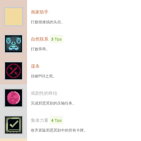
画家助手
打败很难搞的头目。
自然联系
3
Tips
打败乖乖。
谋杀
目睹P03之死。
戏剧性的终结
完成邪恶冥刻的压轴任务。
集体力量
4
Tips
收齐原版邪恶冥刻中的所有卡牌。