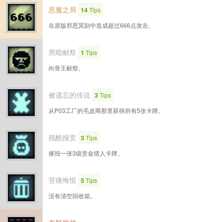
恶魔之局
14
Tips
在原版邪恶冥刻中造成超过666点攻击。
黑暗献祭
1
Tips
向骨王献祭。
被遗忘的传说
3
Tips
从P03工厂的毛皮商那里获得所有5张卡牌。
残酷报赏
3
Tips
摧毁一张3级赏金猎人卡牌。
苦痛悔恨
5
Tips
没有清空回收箱。