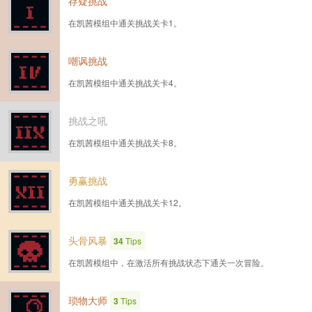
存疑挑战
在凯茜模组中通关挑战关卡1。
嘲讽挑战
在凯茜模组中通关挑战关卡4。
挑战之吼
在凯茜模组中通关挑战关卡8。
勇赢挑战
在凯茜模组中通关挑战关卡12。
头骨风暴
34
Tips
在凯茜模组中，在激活所有挑战状态下通关一次冒险。
琐物大师
3
Tips