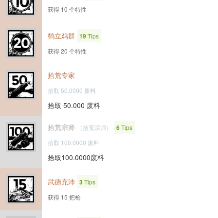
获得 10 个特性
鹤立鸡群
19
Tips
获得 20 个特性
拾荒专家
拾取 50.0000 废料
拾取 50.000 废料
拾荒宗师
（拾荒宗师）
6
Tips
拾取 100.0000 废料
拾取100.0000废料
武德充沛
3
Tips
获得 15 把枪