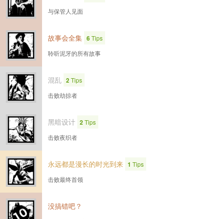
与保管人见面
故事会全集
6
Tips
聆听泥牙的所有故事
混乱
2
Tips
击败劫掠者
黑暗设计
2
Tips
击败夜织者
永远都是漫长的时光到来
1
Tips
击败最终首领
没搞错吧？