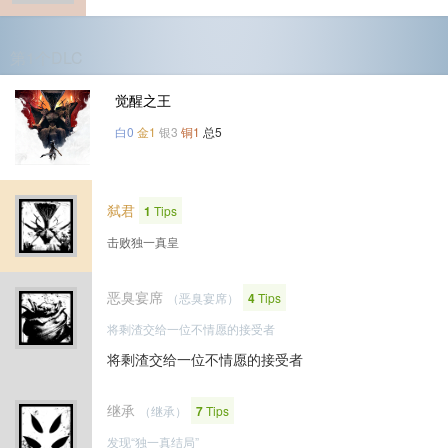
第1个DLC
觉醒之王
白0
金1
银3
铜1
总5
弑君
1
Tips
击败独一真皇
恶臭宴席
（恶臭宴席）
4
Tips
将剩渣交给一位不情愿的接受者
将剩渣交给一位不情愿的接受者
继承
（继承）
7
Tips
发现“独一真结局”