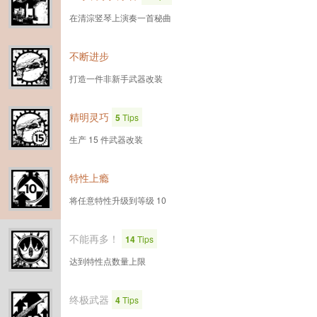
在清淙竖琴上演奏一首秘曲
不断进步
打造一件非新手武器改装
精明灵巧
5
Tips
生产 15 件武器改装
特性上瘾
将任意特性升级到等级 10
不能再多！
14
Tips
达到特性点数量上限
终极武器
4
Tips