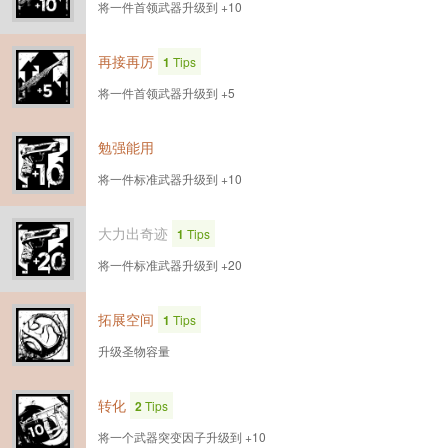
将一件首领武器升级到 +10
再接再厉
1
Tips
将一件首领武器升级到 +5
勉强能用
将一件标准武器升级到 +10
大力出奇迹
1
Tips
将一件标准武器升级到 +20
拓展空间
1
Tips
升级圣物容量
转化
2
Tips
将一个武器突变因子升级到 +10