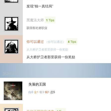
发现“独一真结局”
黑魔法大师
1
Tips
获得祭祀者职业
你可以通过
（你可以通过）
4
Tips
从大桥护卫者那里获得一份奖励
从大桥护卫者那里获得一份奖励
第2个DLC
失落的王国
白0
金1
银3
铜1
总5