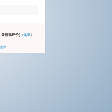
🚫游戏评价(
→这里
)
维护