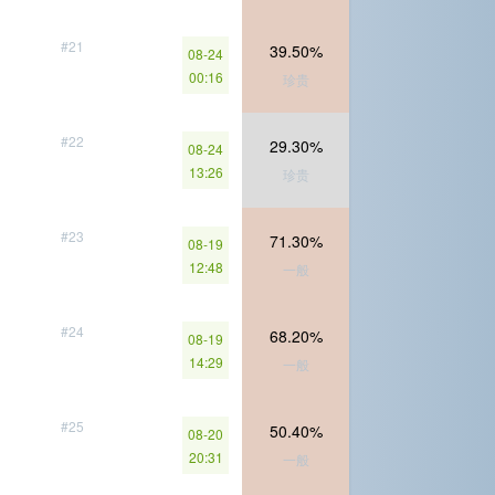
#21
39.50%
08-24
00:16
珍贵
#22
29.30%
08-24
13:26
珍贵
#23
71.30%
08-19
12:48
一般
#24
68.20%
08-19
14:29
一般
#25
50.40%
08-20
20:31
一般