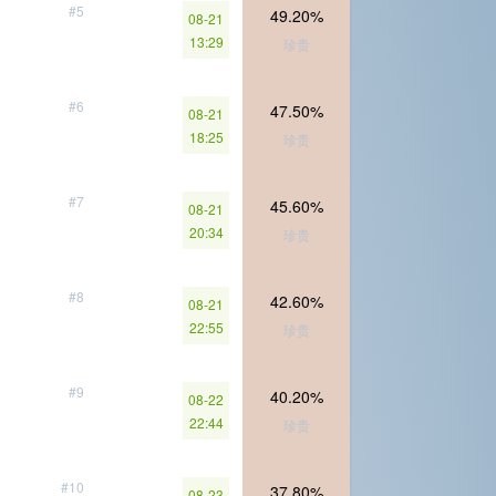
#5
49.20%
08-21
13:29
珍贵
#6
47.50%
08-21
18:25
珍贵
#7
45.60%
08-21
20:34
珍贵
#8
42.60%
08-21
22:55
珍贵
#9
40.20%
08-22
22:44
珍贵
#10
37.80%
08-23