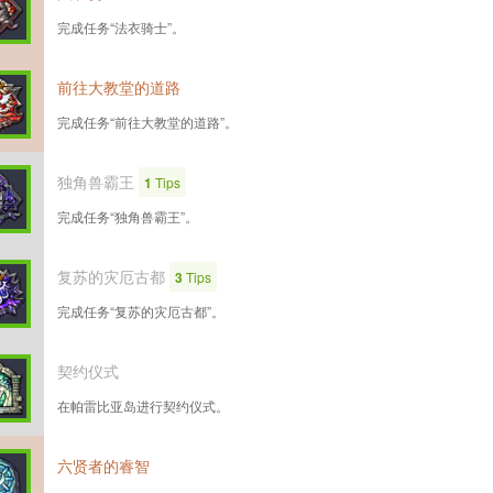
完成任务“法衣骑士”。
前往大教堂的道路
完成任务“前往大教堂的道路”。
独角兽霸王
1
Tips
完成任务“独角兽霸王”。
复苏的灾厄古都
3
Tips
完成任务“复苏的灾厄古都”。
契约仪式
在帕雷比亚岛进行契约仪式。
六贤者的睿智