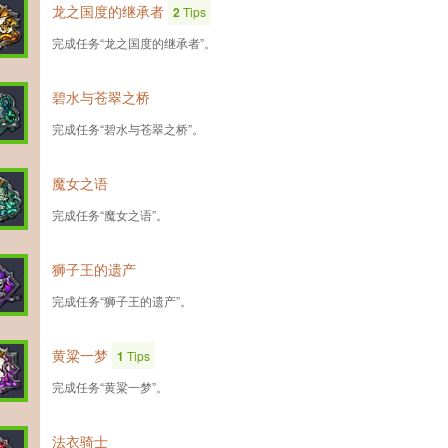
龙之国度的继承者
2
Tips
完成任务“龙之国度的继承者”。
碧水与苍翠之桥
完成任务“碧水与苍翠之桥”。
魔女之语
完成任务“魔女之语”。
狮子王的遗产
完成任务“狮子王的遗产”。
黄粱一梦
1
Tips
完成任务“黄粱一梦”。
法衣骑士