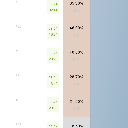
#31
35.90%
08-24
02:44
珍贵
#32
46.90%
08-21
19:51
珍贵
#33
40.50%
08-21
23:23
珍贵
#34
28.70%
08-21
13:42
珍贵
#35
21.50%
08-21
20:53
珍贵
#36
18.50%
08-24