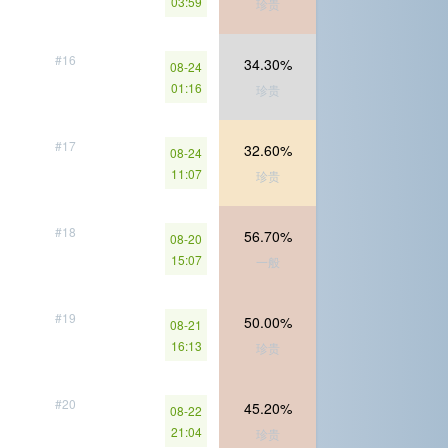
03:59
珍贵
#16
34.30%
08-24
01:16
珍贵
#17
32.60%
08-24
11:07
珍贵
#18
56.70%
08-20
15:07
一般
#19
50.00%
08-21
16:13
珍贵
#20
45.20%
08-22
21:04
珍贵