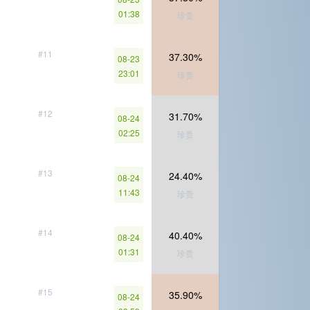
01:38
珍贵
#11
37.30%
08-23
23:01
珍贵
#12
31.70%
08-24
02:25
珍贵
#13
24.40%
08-24
11:43
珍贵
#14
40.40%
08-24
01:31
珍贵
#15
35.90%
08-24