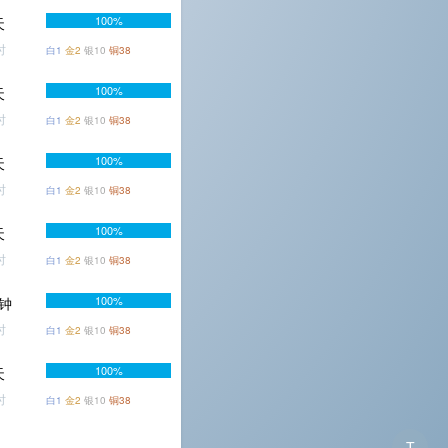
100%
天
时
白1
金2
银10
铜38
100%
天
时
白1
金2
银10
铜38
100%
天
时
白1
金2
银10
铜38
100%
天
时
白1
金2
银10
铜38
100%
分钟
时
白1
金2
银10
铜38
100%
天
时
白1
金2
银10
铜38
T