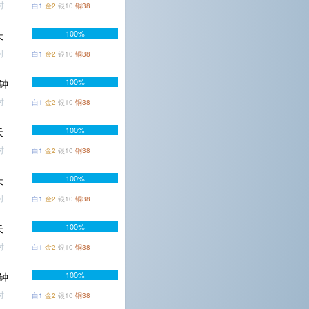
时
白1
金2
银10
铜38
100%
天
时
白1
金2
银10
铜38
100%
分钟
时
白1
金2
银10
铜38
100%
天
时
白1
金2
银10
铜38
100%
天
时
白1
金2
银10
铜38
100%
天
时
白1
金2
银10
铜38
100%
分钟
时
白1
金2
银10
铜38