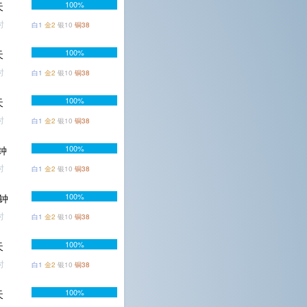
100%
天
时
白1
金2
银10
铜38
100%
天
时
白1
金2
银10
铜38
100%
天
时
白1
金2
银10
铜38
100%
钟
时
白1
金2
银10
铜38
100%
分钟
时
白1
金2
银10
铜38
100%
天
时
白1
金2
银10
铜38
100%
天