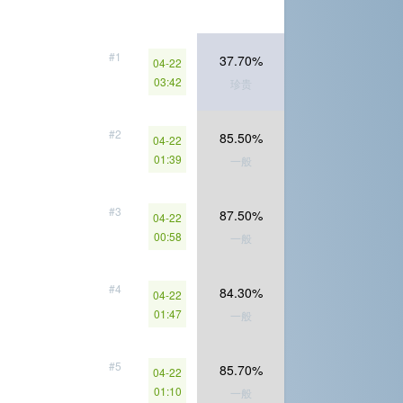
#1
37.70%
04-22
03:42
珍贵
#2
85.50%
04-22
01:39
一般
#3
87.50%
04-22
00:58
一般
#4
84.30%
04-22
01:47
一般
#5
85.70%
04-22
01:10
一般