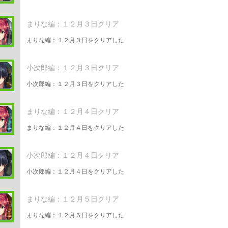
まりな編：１２月３日クリア
まりな編：１２月３日をクリアした
小次郎編：１２月３日クリア
小次郎編：１２月３日をクリアした
まりな編：１２月４日クリア
まりな編：１２月４日をクリアした
小次郎編：１２月４日クリア
小次郎編：１２月４日をクリアした
まりな編：１２月５日クリア
まりな編：１２月５日をクリアした