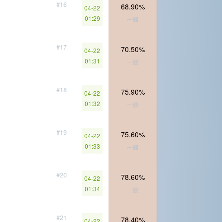
#16
68.90%
04-22
01:29
一般
#17
70.50%
04-22
01:31
一般
#18
75.90%
04-22
01:32
一般
#19
75.60%
04-22
01:33
一般
#20
78.60%
04-22
01:34
一般
#21
78.40%
04-22