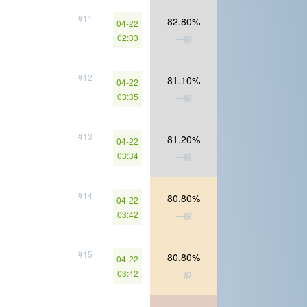
#11
82.80%
04-22
02:33
一般
#12
81.10%
04-22
03:35
一般
#13
81.20%
04-22
03:34
一般
#14
80.80%
04-22
03:42
一般
#15
80.80%
04-22
03:42
一般