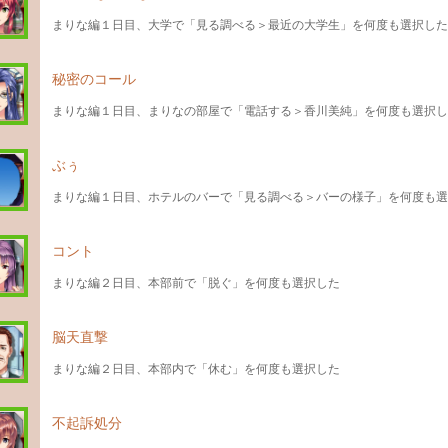
まりな編１日目、大学で「見る調べる＞最近の大学生」を何度も選択した
秘密のコール
まりな編１日目、まりなの部屋で「電話する＞香川美純」を何度も選択し
ぶぅ
まりな編１日目、ホテルのバーで「見る調べる＞バーの様子」を何度も選
コント
まりな編２日目、本部前で「脱ぐ」を何度も選択した
脳天直撃
まりな編２日目、本部内で「休む」を何度も選択した
不起訴処分