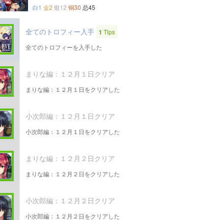
白1
金2
银12
铜30
总45
全てのトロフィー入手
1
Tips
全てのトロフィーを入手した
まりな編：１２月１日クリア
まりな編：１２月１日をクリアした
小次郎編：１２月１日クリア
小次郎編：１２月１日をクリアした
まりな編：１２月２日クリア
まりな編：１２月２日をクリアした
小次郎編：１２月２日クリア
小次郎編：１２月２日をクリアした