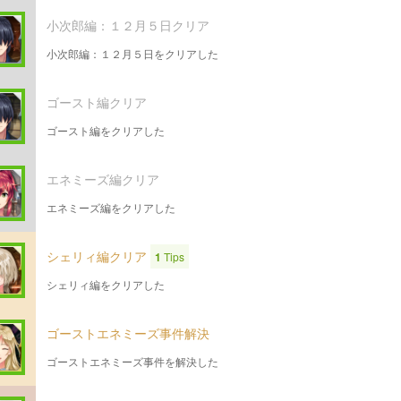
小次郎編：１２月５日クリア
小次郎編：１２月５日をクリアした
ゴースト編クリア
ゴースト編をクリアした
エネミーズ編クリア
エネミーズ編をクリアした
シェリィ編クリア
1
Tips
シェリィ編をクリアした
ゴーストエネミーズ事件解決
ゴーストエネミーズ事件を解決した