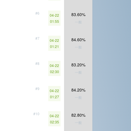
#6
83.60%
04-22
01:55
一般
#7
84.60%
04-22
01:21
一般
#8
83.20%
04-22
02:30
一般
#9
84.20%
04-22
01:27
一般
#10
82.80%
04-22
02:35
一般