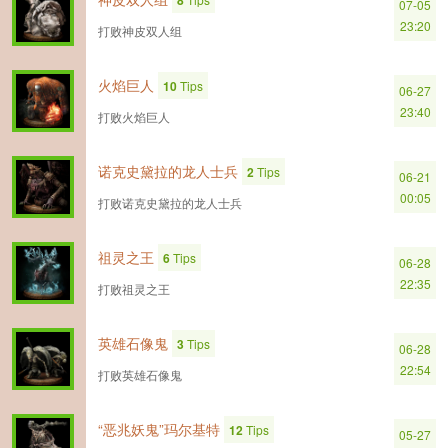
8
07-05
23:20
打败神皮双人组
火焰巨人
10
Tips
06-27
23:40
打败火焰巨人
诺克史黛拉的龙人士兵
2
Tips
06-21
00:05
打败诺克史黛拉的龙人士兵
祖灵之王
6
Tips
06-28
22:35
打败祖灵之王
英雄石像鬼
3
Tips
06-28
22:54
打败英雄石像鬼
“恶兆妖鬼”玛尔基特
12
Tips
05-27