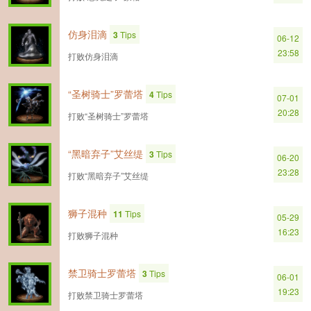
仿身泪滴
3
Tips
06-12
23:58
打败仿身泪滴
“圣树骑士”罗蕾塔
4
Tips
07-01
20:28
打败“圣树骑士”罗蕾塔
“黑暗弃子”艾丝缇
3
Tips
06-20
23:28
打败“黑暗弃子”艾丝缇
狮子混种
11
Tips
05-29
16:23
打败狮子混种
禁卫骑士罗蕾塔
3
Tips
06-01
19:23
打败禁卫骑士罗蕾塔