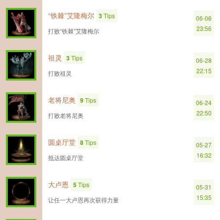
“铁棘”艾隆梅尔
3
Tips
06-06
23:56
打败“铁棘”艾隆梅尔
祖灵
3
Tips
06-28
22:15
打败祖灵
老将尼奥
9
Tips
06-24
22:50
打败老将尼奥
圆桌厅堂
8
Tips
05-27
16:32
抵达圆桌厅堂
大卢恩
5
Tips
05-31
15:35
让任一大卢恩再次获得力量