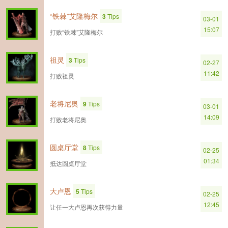
“铁棘”艾隆梅尔
3
Tips
03-01
15:07
打败“铁棘”艾隆梅尔
祖灵
3
Tips
02-27
11:42
打败祖灵
老将尼奥
9
Tips
03-01
14:09
打败老将尼奥
圆桌厅堂
8
Tips
02-25
01:34
抵达圆桌厅堂
大卢恩
5
Tips
02-25
12:45
让任一大卢恩再次获得力量