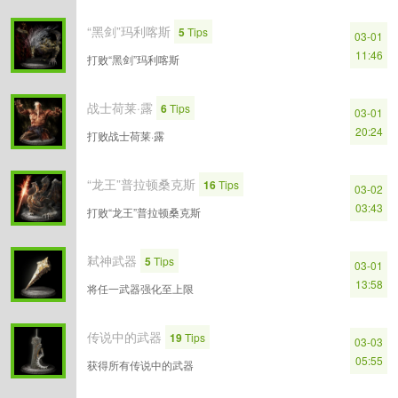
“黑剑”玛利喀斯
5
Tips
03-01
11:46
打败“黑剑”玛利喀斯
战士荷莱·露
6
Tips
03-01
20:24
打败战士荷莱·露
“龙王”普拉顿桑克斯
16
Tips
03-02
03:43
打败“龙王”普拉顿桑克斯
弒神武器
5
Tips
03-01
13:58
将任一武器强化至上限
传说中的武器
19
Tips
03-03
05:55
获得所有传说中的武器