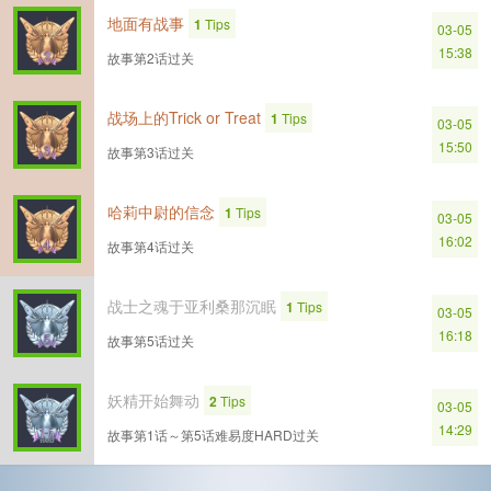
地面有战事
1
Tips
03-05
15:38
故事第2话过关
战场上的Trick or Treat
1
Tips
03-05
15:50
故事第3话过关
哈莉中尉的信念
1
Tips
03-05
16:02
故事第4话过关
战士之魂于亚利桑那沉眠
1
Tips
03-05
16:18
故事第5话过关
妖精开始舞动
2
Tips
03-05
14:29
故事第1话～第5话难易度HARD过关