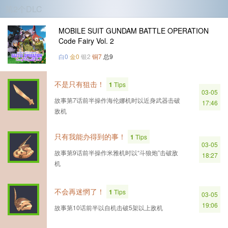
第2个DLC
MOBILE SUIT GUNDAM BATTLE OPERATION
Code Fairy Vol. 2
白0
金0
银2
铜7
总9
不是只有狙击！
1
Tips
03-05
故事第7话前半操作海伦娜机时以近身武器击破
17:46
敌机
只有我能办得到的事！
1
Tips
03-05
故事第9话前半操作米雅机时以“斗狼炮”击破敌
18:27
机
不会再迷惘了！
1
Tips
03-05
19:06
故事第10话前半以自机击破5架以上敌机