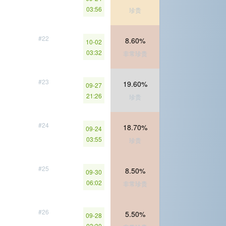
03:56
珍贵
#22
8.60%
10-02
03:32
非常珍贵
#23
19.60%
09-27
21:26
珍贵
#24
18.70%
09-24
03:55
珍贵
#25
8.50%
09-30
06:02
非常珍贵
#26
5.50%
09-28
03:30