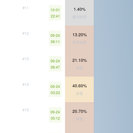
#11
1.40%
10-01
22:41
极为珍贵
#12
13.20%
09-24
06:11
非常珍贵
#13
21.10%
09-24
06:47
珍贵
#14
40.60%
09-24
03:23
珍贵
#15
20.70%
09-24
05:12
珍贵