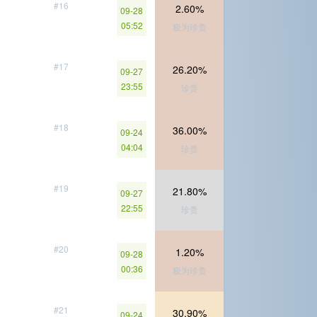
#16
2.60%
09-28
05:52
极为珍贵
#17
26.20%
09-27
23:55
珍贵
#18
36.00%
09-24
04:04
珍贵
#19
21.80%
09-27
22:55
珍贵
#20
1.20%
09-28
00:36
极为珍贵
#21
30.90%
09-24