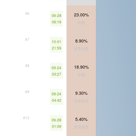
#6
23.00%
09-28
06:19
珍贵
#7
8.90%
10-01
21:59
非常珍贵
#8
18.90%
09-24
03:27
珍贵
#9
9.30%
09-24
04:42
非常珍贵
#10
5.40%
09-28
01:09
非常珍贵