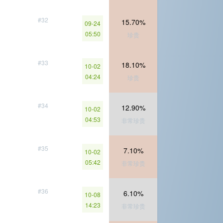
#32
15.70%
09-24
05:50
珍贵
#33
18.10%
10-02
04:24
珍贵
#34
12.90%
10-02
04:53
非常珍贵
#35
7.10%
10-02
05:42
非常珍贵
#36
6.10%
10-08
14:23
非常珍贵