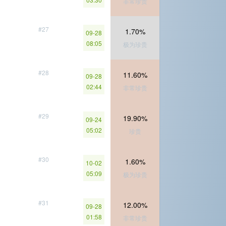
非常珍贵
#27
1.70%
09-28
08:05
极为珍贵
#28
11.60%
09-28
02:44
非常珍贵
#29
19.90%
09-24
05:02
珍贵
#30
1.60%
10-02
05:09
极为珍贵
#31
12.00%
09-28
01:58
非常珍贵