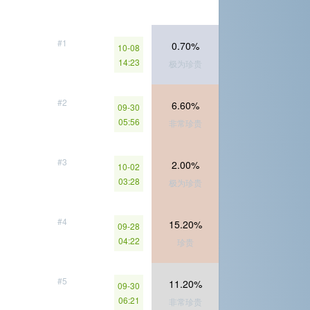
#1
0.70%
10-08
14:23
极为珍贵
#2
6.60%
09-30
05:56
非常珍贵
#3
2.00%
10-02
03:28
极为珍贵
#4
15.20%
09-28
04:22
珍贵
#5
11.20%
09-30
06:21
非常珍贵