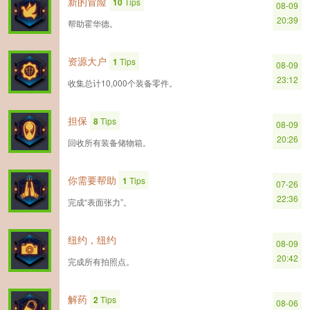
新的冒险
10
Tips
08-09
20:39
帮助霍华德。
资源大户
1
Tips
08-09
23:12
收集总计10,000个装备零件。
担保
8
Tips
08-09
20:26
回收所有装备储物箱。
你需要帮助
1
Tips
07-26
22:36
完成“表面张力”。
纽约，纽约
08-09
20:42
完成所有拍照点。
解药
2
Tips
08-06