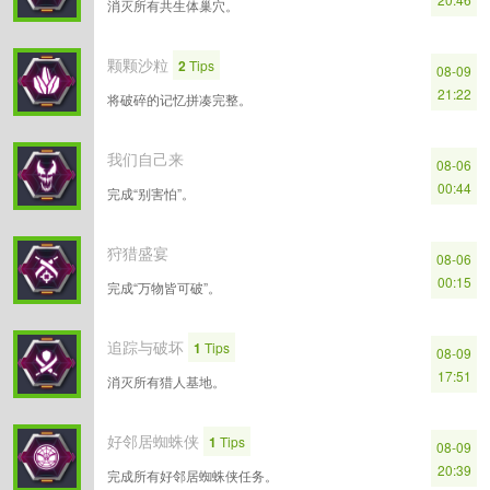
消灭所有共生体巢穴。
颗颗沙粒
2
Tips
08-09
21:22
将破碎的记忆拼凑完整。
我们自己来
08-06
00:44
完成“别害怕”。
狩猎盛宴
08-06
00:15
完成“万物皆可破”。
追踪与破坏
1
Tips
08-09
17:51
消灭所有猎人基地。
好邻居蜘蛛侠
1
Tips
08-09
20:39
完成所有好邻居蜘蛛侠任务。