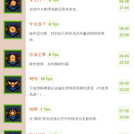
08-08
21:44
在纽约大棒球场跑完所有垒包。
学会放下
8
Tips
08-09
操作迈尔斯，找到自己和菲尼共同赢得的科研奖
22:38
杯。
应做之事
8
Tips
08-09
22:33
操作彼得，去给梅婶扫墓。
翱翔
13
Tips
08-09
只使用蛛网翼从金融区滑翔至阿斯托里亚（可使用
23:03
风洞！）。
啪唧
1
Tips
07-26
23:44
在“着陆”前尝试使出空中特技并以失败告终。