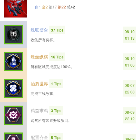
白1
金2
银17
铜22
总42
蛛联璧合
37
Tips
08-10
01:13
收集所有奖杯。
蛛丝纵横
16
Tips
08-10
01:06
所有区域完成度达100%。
治愈世界
1
Tips
08-07
22:08
完成主线故事。
精益求精
3
Tips
08-09
22:12
购买所有装置升级项目。
配置齐全
5
Tips
08-09