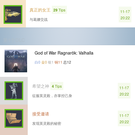
真正的女王
29
Tips
11-17
20:22
与葛娜交战
第1个DLC
God of War Ragnarök: Valhalla
白0
金0
银1
铜11
总12
希望之神
4
Tips
11-17
20:22
征服英灵殿，亦掌控己身
接受邀请
11-17
20:22
发现英灵殿的秘密