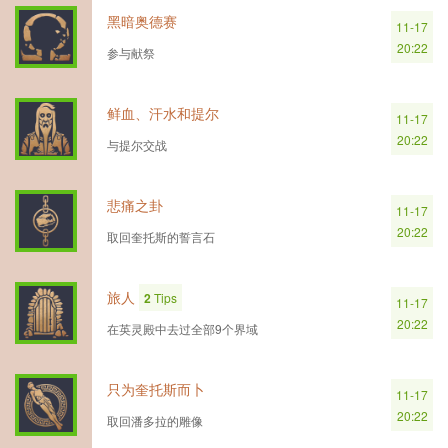
黑暗奥德赛
11-17
20:22
参与献祭
鲜血、汗水和提尔
11-17
20:22
与提尔交战
悲痛之卦
11-17
20:22
取回奎托斯的誓言石
旅人
2
Tips
11-17
20:22
在英灵殿中去过全部9个界域
只为奎托斯而卜
11-17
20:22
取回潘多拉的雕像