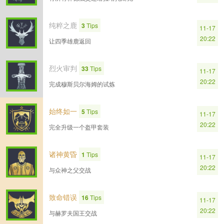
纯粹之鹿
3
Tips
11-17
20:22
让四季雄鹿返回
烈火审判
33
Tips
11-17
20:22
完成穆斯贝尔海姆的试炼
始终如一
5
Tips
11-17
20:22
完全升级一个盔甲套装
诸神黄昏
1
Tips
11-17
20:22
与众神之父交战
致命错误
16
Tips
11-17
20:22
与赫罗夫国王交战