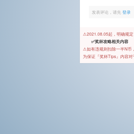
发表评论，请先
登录
⚠️2021.08.05起，明确
✅奖杯攻略相关内容 
⚠️如有违规则扣除一半N
为保证『奖杯Tips』内