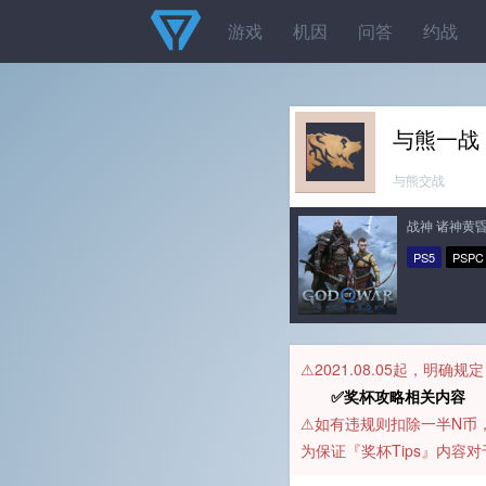
游戏
机因
问答
约战
与熊一战
与熊交战
战神 诸神黄
PS5
PSPC
⚠️2021.08.05起，明确
✅奖杯攻略相关内容 
⚠️如有违规则扣除一半N
为保证『奖杯Tips』内