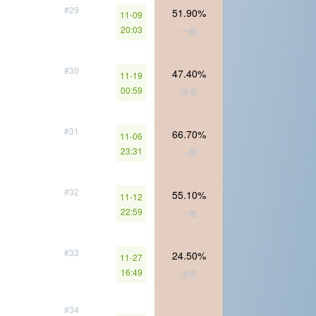
#29
51.90%
11-09
20:03
一般
#30
47.40%
11-19
00:59
珍贵
#31
66.70%
11-06
23:31
一般
#32
55.10%
11-12
22:59
一般
#33
24.50%
11-27
16:49
珍贵
#34