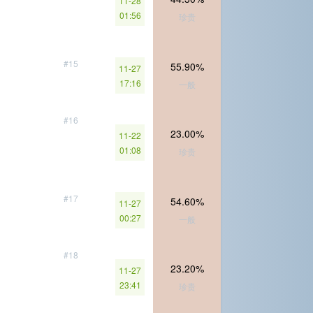
11-28
01:56
珍贵
#15
55.90%
11-27
17:16
一般
#16
23.00%
11-22
01:08
珍贵
#17
54.60%
11-27
00:27
一般
#18
23.20%
11-27
23:41
珍贵