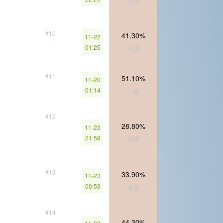
#10
41.30%
11-22
01:25
珍贵
#11
51.10%
11-20
01:14
一般
#12
28.80%
11-23
21:58
珍贵
#13
33.90%
11-23
00:53
珍贵
#14
44.30%