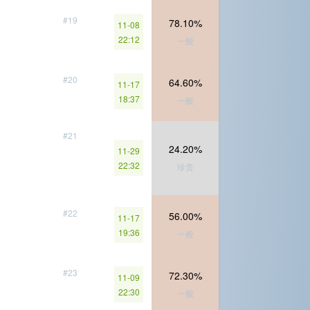
#19
78.10%
11-08
22:12
一般
#20
64.60%
11-17
18:37
一般
#21
24.20%
11-29
22:32
珍贵
#22
56.00%
11-17
19:36
一般
#23
72.30%
11-09
22:30
一般