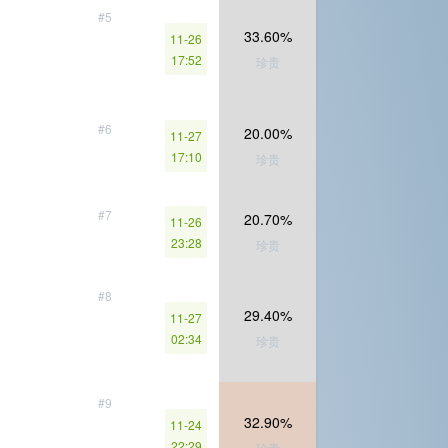
#5
33.60%
11-26
17:52
珍贵
#6
20.00%
11-27
17:10
珍贵
#7
20.70%
11-26
23:28
珍贵
#8
29.40%
11-27
02:34
珍贵
#9
32.90%
11-24
22:29
珍贵