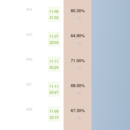
#24
80.30%
11-06
21:32
一般
#25
64.90%
11-07
22:04
一般
#26
71.00%
11-11
00:24
一般
#27
68.00%
11-11
20:47
一般
#28
67.30%
11-09
22:13
一般