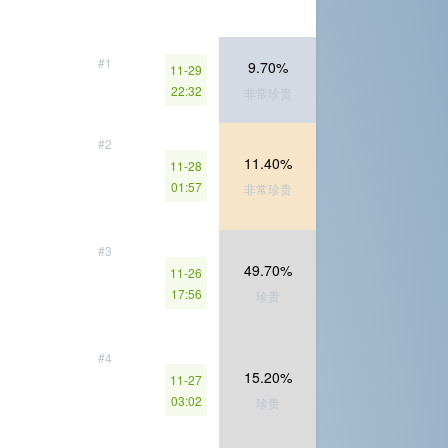
#1
9.70%
11-29
22:32
非常珍贵
#2
11.40%
11-28
01:57
非常珍贵
#3
49.70%
11-26
17:56
珍贵
#4
15.20%
11-27
03:02
珍贵