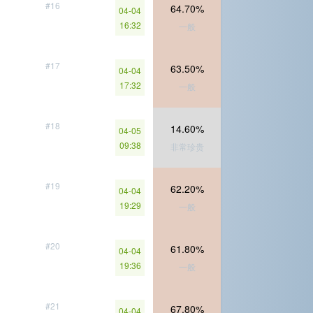
#16
64.70%
04-04
16:32
一般
#17
63.50%
04-04
17:32
一般
#18
14.60%
04-05
09:38
非常珍贵
#19
62.20%
04-04
19:29
一般
#20
61.80%
04-04
19:36
一般
#21
67.80%
04-04