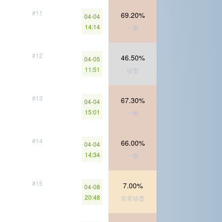
#11
69.20%
04-04
14:14
一般
#12
46.50%
04-05
11:51
珍贵
#13
67.30%
04-04
15:01
一般
#14
66.00%
04-04
14:34
一般
#15
7.00%
04-08
20:48
非常珍贵