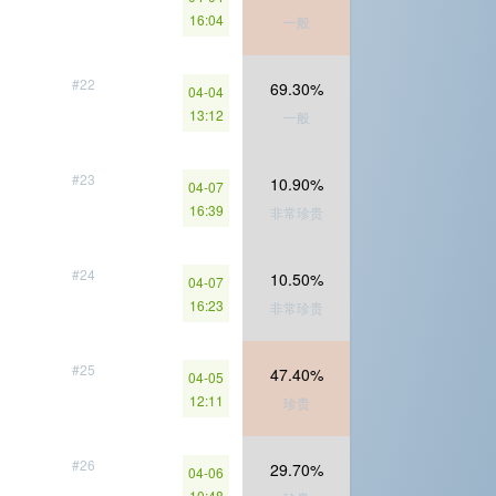
16:04
一般
#22
69.30%
04-04
13:12
一般
#23
10.90%
04-07
16:39
非常珍贵
#24
10.50%
04-07
16:23
非常珍贵
#25
47.40%
04-05
12:11
珍贵
#26
29.70%
04-06
10:48