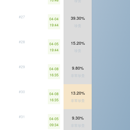
珍贵
#27
39.30%
04-04
19:44
珍贵
#28
15.20%
04-05
19:44
珍贵
#29
9.80%
04-08
16:35
非常珍贵
#30
13.20%
04-08
16:35
非常珍贵
#31
9.30%
04-05
09:34
非常珍贵