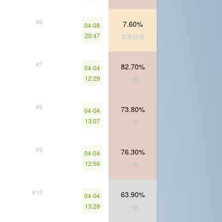
#6
7.60%
04-08
20:47
非常珍贵
#7
82.70%
04-04
12:29
一般
#8
73.80%
04-04
13:07
一般
#9
76.30%
04-04
12:56
一般
#10
63.90%
04-04
13:28
一般