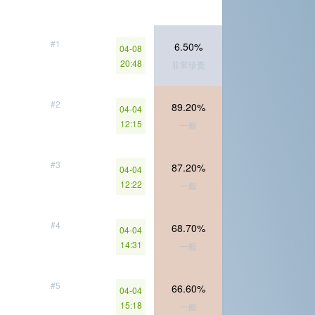
#1
6.50%
04-08
20:48
非常珍贵
#2
89.20%
04-04
12:15
一般
#3
87.20%
04-04
12:22
一般
#4
68.70%
04-04
14:31
一般
#5
66.60%
04-04
15:18
一般