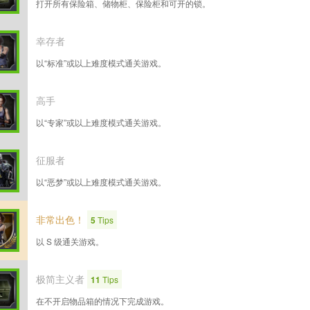
打开所有保险箱、储物柜、保险柜和可开的锁。
幸存者
以“标准”或以上难度模式通关游戏。
高手
以“专家”或以上难度模式通关游戏。
征服者
以“恶梦”或以上难度模式通关游戏。
非常出色！
5
Tips
以 S 级通关游戏。
极简主义者
11
Tips
在不开启物品箱的情况下完成游戏。