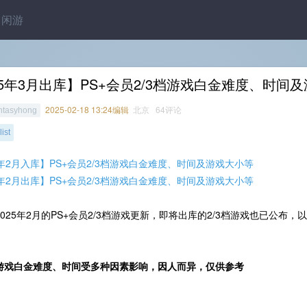
闲游
5年3月出库】PS+会员2/3档游戏白金难度、时间
2025-02-18 13:24编辑
北京 64评论
ntasyhong
ist
5年2月入库】PS+会员2/3档游戏白金难度、时间及游戏大小等
5年2月出库】PS+会员2/3档游戏白金难度、时间及游戏大小等
025年2月的PS+会员2/3档游戏更新，即将出库的2/3档游戏也已公布，
：
游戏白金难度、时间受多种因素影响，因人而异，仅供参考