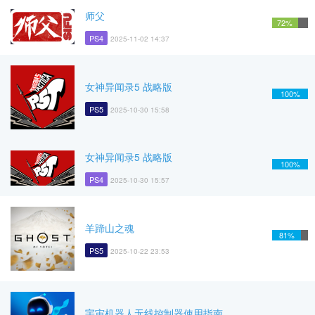
师父
72%
PS4
2025-11-02 14:37
女神异闻录5 战略版
100%
PS5
2025-10-30 15:58
女神异闻录5 战略版
100%
PS4
2025-10-30 15:57
羊蹄山之魂
81%
PS5
2025-10-22 23:53
宇宙机器人无线控制器使用指南