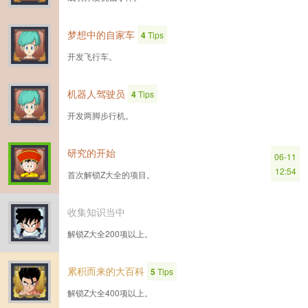
梦想中的自家车
4
Tips
开发飞行车。
机器人驾驶员
4
Tips
开发两脚步行机。
研究的开始
06-11
12:54
首次解锁Z大全的项目。
收集知识当中
解锁Z大全200项以上。
累积而来的大百科
5
Tips
解锁Z大全400项以上。