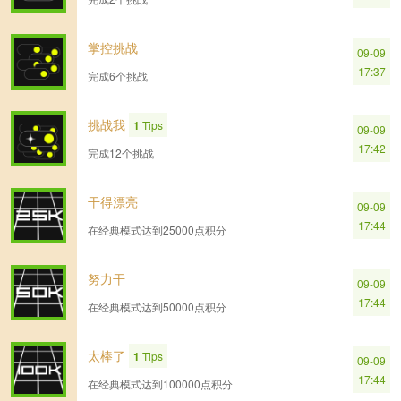
掌控挑战
09-09
17:37
完成6个挑战
挑战我
1
Tips
09-09
17:42
完成12个挑战
干得漂亮
09-09
17:44
在经典模式达到25000点积分
努力干
09-09
17:44
在经典模式达到50000点积分
太棒了
1
Tips
09-09
17:44
在经典模式达到100000点积分