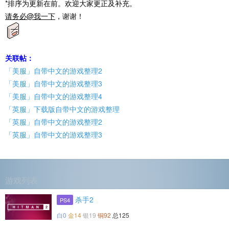
*排序为更新在前。欢迎大家更正及补充。
请务必@我一下
，谢谢！
关联帖：
「美服」自带中文的游戏整理2
「美服」自带中文的游戏整理3
「美服」自带中文的游戏整理4
「英服」下载版自带中文的游戏整理
「英服」自带中文的游戏整理2
「英服」自带中文的游戏整理3
游戏列表
杀手2
PS4
白0
金14
银19
铜92
总125