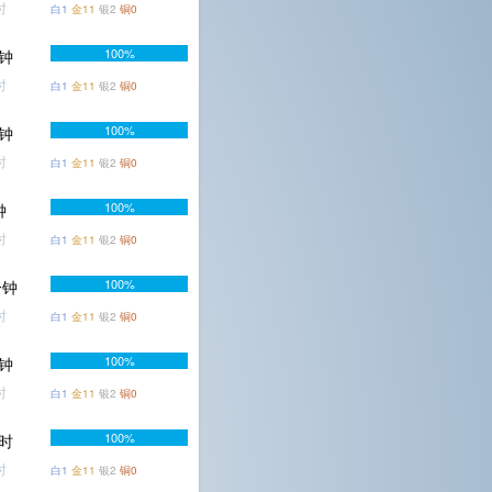
时
白1
金11
银2
铜0
100%
分钟
时
白1
金11
银2
铜0
100%
分钟
时
白1
金11
银2
铜0
100%
钟
时
白1
金11
银2
铜0
100%
分钟
时
白1
金11
银2
铜0
100%
分钟
时
白1
金11
银2
铜0
100%
小时
时
白1
金11
银2
铜0