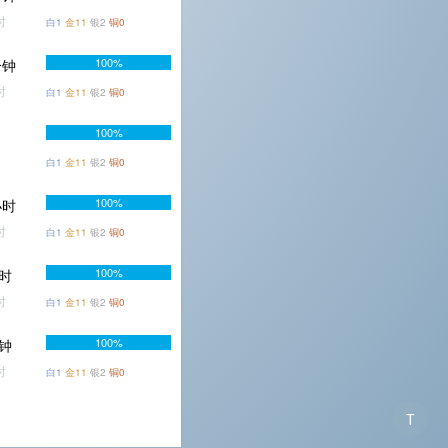
时
白1
金11
银2
铜0
100%
分钟
时
白1
金11
银2
铜0
100%
白1
金11
银2
铜0
100%
小时
时
白1
金11
银2
铜0
100%
小时
时
白1
金11
银2
铜0
100%
分钟
时
白1
金11
银2
铜0
T