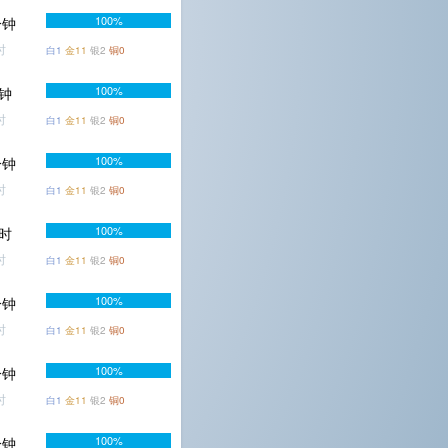
100%
分钟
时
白1
金11
银2
铜0
100%
分钟
时
白1
金11
银2
铜0
100%
分钟
时
白1
金11
银2
铜0
100%
小时
时
白1
金11
银2
铜0
100%
分钟
时
白1
金11
银2
铜0
100%
分钟
时
白1
金11
银2
铜0
100%
分钟